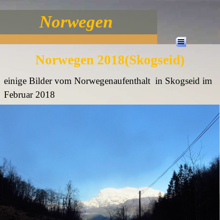
Norwegen
Norwegen 2018(Skogseid)
einige Bilder vom Norwegenaufenthalt in Skogseid im
Februar 2018